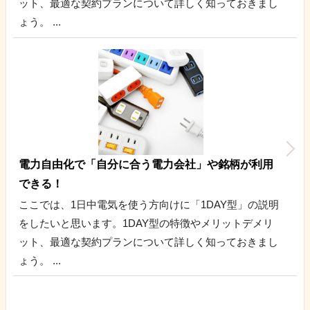
ット、最適な契約プランについて詳しく知っておきまし
ょう。 ...
電力自由化で「自分に合う電力会社」や銘柄が利用
できる！
ここでは、1日中電気を使う方向けに「1DAY型」の説明
をしたいと思います。1DAY型の特徴やメリットデメリ
ット、最適な契約プランについて詳しく知っておきまし
ょう。 ...