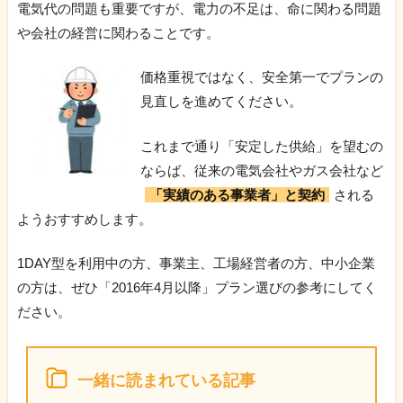
電気代の問題も重要ですが、電力の不足は、命に関わる問題
や会社の経営に関わることです。
価格重視ではなく、安全第一でプランの
見直しを進めてください。
これまで通り「安定した供給」を望むの
ならば、従来の電気会社やガス会社など
「実績のある事業者」と契約
される
ようおすすめします。
1DAY型を利用中の方、事業主、工場経営者の方、中小企業
の方は、ぜひ「2016年4月以降」プラン選びの参考にしてく
ださい。
一緒に読まれている記事