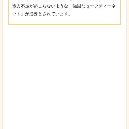
電力不足が起こらないような「強固なセーフティーネ
ット」が必要とされています。