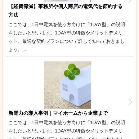
【経費節減】事務所や個人商店の電気代を節約する
方法
ここでは、1日中電気を使う方向けに「1DAY型」の説明
をしたいと思います。1DAY型の特徴やメリットデメリ
ット、最適な契約プランについて詳しく知っておきまし
ょう。 ...
新電力の導入事例｜マイホームから企業まで
ここでは、1日中電気を使う方向けに「1DAY型」の説明
をしたいと思います。1DAY型の特徴やメリットデメリ