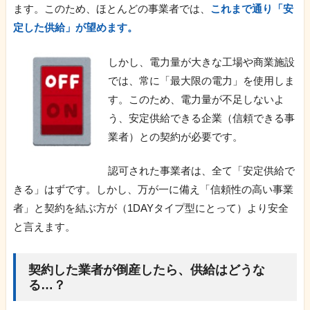
ます。このため、ほとんどの事業者では、
これまで通り「安
定した供給」が望めます。
しかし、電力量が大きな工場や商業施設
では、常に「最大限の電力」を使用しま
す。このため、電力量が不足しないよ
う、安定供給できる企業（信頼できる事
業者）との契約が必要です。
認可された事業者は、全て「安定供給で
きる」はずです。しかし、万が一に備え「信頼性の高い事業
者」と契約を結ぶ方が（1DAYタイプ型にとって）より安全
と言えます。
契約した業者が倒産したら、供給はどうな
る…？