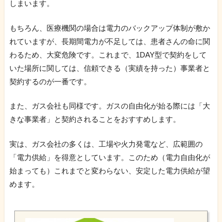
しまいます。
もちろん、医療機関の場合は電力のバックアップ体制が敷か
れていますが、長期間電力が不足しては、患者さんの命に関
わるため、大変危険です。これまで、1DAY型で契約をして
いた場所に関しては、信頼できる（実績を持った）事業者と
契約するのが一番です。
また、ガス会社も同様です。ガスの自由化が始る際には「大
きな事業者」と契約されることをおすすめします。
実は、ガス会社の多くは、工場や火力発電など、広範囲の
「電力供給」を得意としています。このため（電力自由化が
始まっても）これまでと変わらない、安定した電力供給が望
めます。