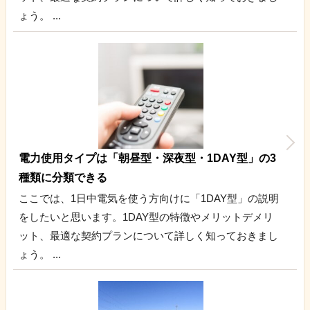
ょう。 ...
電力使用タイプは「朝昼型・深夜型・1DAY型」の3
種類に分類できる
ここでは、1日中電気を使う方向けに「1DAY型」の説明
をしたいと思います。1DAY型の特徴やメリットデメリ
ット、最適な契約プランについて詳しく知っておきまし
ょう。 ...