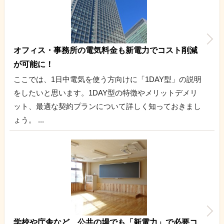
オフィス・事務所の電気料金も新電力でコスト削減
が可能に！
ここでは、1日中電気を使う方向けに「1DAY型」の説明
をしたいと思います。1DAY型の特徴やメリットデメリ
ット、最適な契約プランについて詳しく知っておきまし
ょう。 ...
学校や庁舎など、公共の場でも「新電力」で必要コ