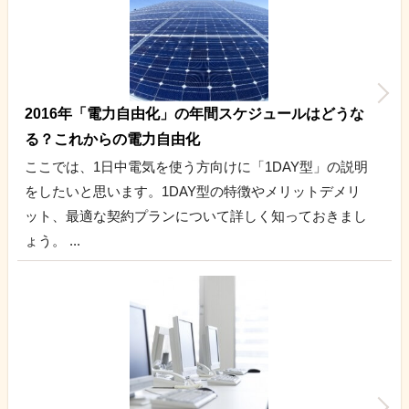
2016年「電力自由化」の年間スケジュールはどうな
る？これからの電力自由化
ここでは、1日中電気を使う方向けに「1DAY型」の説明
をしたいと思います。1DAY型の特徴やメリットデメリ
ット、最適な契約プランについて詳しく知っておきまし
ょう。 ...