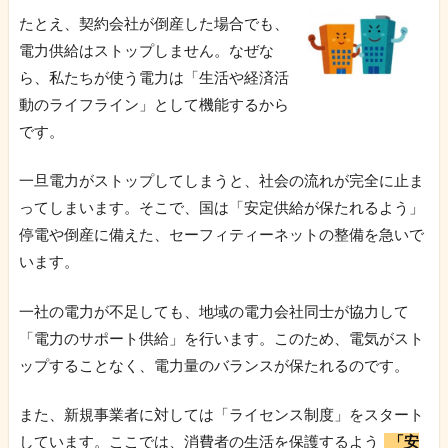
たとえ、契約会社が倒産した場合でも、
電力供給はストップしません。なぜな
ら、私たちが使う電力は「生活や経済活
動のライフライン」として機能するから
です。
一旦電力がストップしてしまうと、社会の流れが完全に止ま
ってしまいます。そこで、国は「安定供給が保たれるよう」
停電や倒産に備えた、セーフィティーネットの整備を急いで
います。
一社の電力が不足しても、地域の電力会社同士が協力して
「電力のサポート供給」を行います。このため、電気がスト
ップすることなく、電力量のバランスが保たれるのです。
また、新規事業者に対しては「ライセンス制度」をスタート
しています。ここでは、消費者の生活を保護するよう
「安