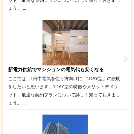
ット、最適な契約プランについて詳しく知っておきまし
ょう。 ...
新電力供給でマンションの電気代も安くなる
ここでは、1日中電気を使う方向けに「1DAY型」の説明
をしたいと思います。1DAY型の特徴やメリットデメリ
ット、最適な契約プランについて詳しく知っておきまし
ょう。 ...