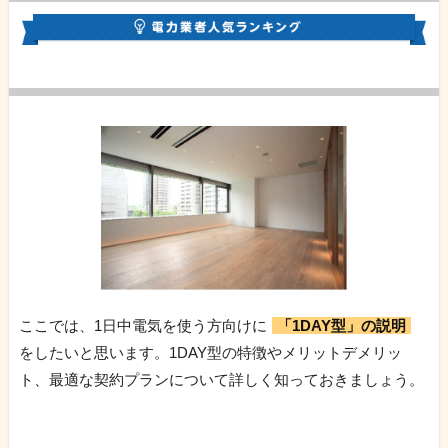
ここでは、1日中電気を使う方向けに
「1DAY型」の説明
をしたいと思います。1DAY型の特徴やメリットデメリッ
ト、最適な契約プランについて詳しく知っておきましょう。