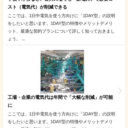
スト（電気代）が削減できる
ここでは、1日中電気を使う方向けに「1DAY型」の説明
をしたいと思います。1DAY型の特徴やメリットデメリ
ット、最適な契約プランについて詳しく知っておきまし
ょう。 ...
工場・企業の電気代は年間で「大幅な削減」が可能
に
ここでは、1日中電気を使う方向けに「1DAY型」の説明
をしたいと思います。1DAY型の特徴やメリットデメリ