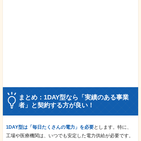
まとめ：1DAY型なら「実績のある事業
者」と契約する方が良い！
1DAY型は「毎日たくさんの電力」を必要
とします。特に、
工場や医療機関は、いつでも安定した電力供給が必要です。