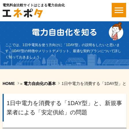
電気料金比較サイトはじまる電力自由化
ここでは、1日中電気を使う方向けに「1DAY型」の説明をしたいと思いま
す。1DAY型の特徴やメリットデメリット、最適な契約プランについて詳し
く知っておきましょう。
HOME
»
電力自由化の基本
1日中電力を消費する「1DAY型」
1日中電力を消費する「1DAY型」と、新規事
業者による「安定供給」の問題