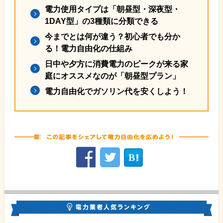
電力使用タイプは「朝昼型・深夜型・
1DAY型」の3種類に分類できる
今までとは何が違う？初心者でも分か
る！電力自由化の仕組み
日中や夕方に消費電力のピークが来る家
庭にオススメなのが「朝昼型プラン」
電力自由化でガソリン代を安くしよう！


B