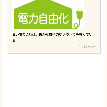
良い電力会社は、確かな技術力やノウハウを持ってい
る
4,891 view