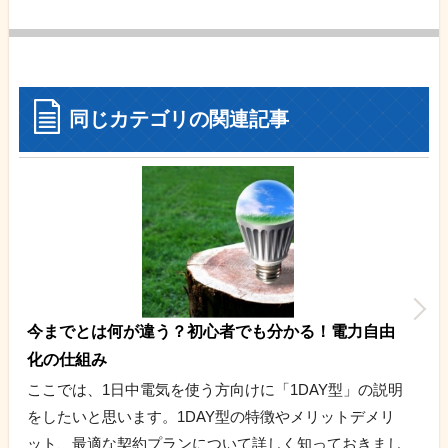
同じカテゴリの関連記事
今までとは何が違う？初心者でも分かる！電力自由
化の仕組み
ここでは、1日中電気を使う方向けに「1DAY型」の説明
をしたいと思います。1DAY型の特徴やメリットデメリ
ット、最適な契約プランについて詳しく知っておきまし