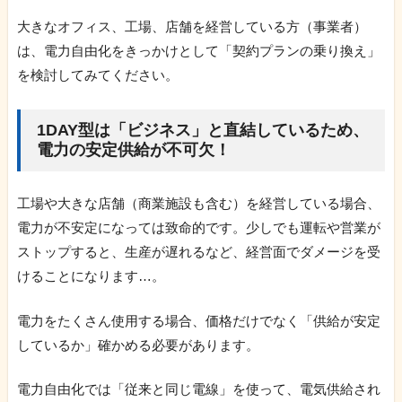
大きなオフィス、工場、店舗を経営している方（事業者）
は、電力自由化をきっかけとして「契約プランの乗り換え」
を検討してみてください。
1DAY型は「ビジネス」と直結しているため、
電力の安定供給が不可欠！
工場や大きな店舗（商業施設も含む）を経営している場合、
電力が不安定になっては致命的です。少しでも運転や営業が
ストップすると、生産が遅れるなど、経営面でダメージを受
けることになります…。
電力をたくさん使用する場合、価格だけでなく「供給が安定
しているか」確かめる必要があります。
電力自由化では「従来と同じ電線」を使って、電気供給され