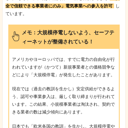
全で信頼できる事業者にのみ」電気事業への参入を許可
し
ています。
メモ：大規模停電しないよう、セーフテ
ィーネットが整備されている！
アメリカやヨーロッパでは、すでに電力の自由化が行
われていますが（かつて）新規事業者との価格競争な
どにより「大規模停電」が発生したことがあります。
現在では（過去の教訓を生かし）安定供給ができるよ
う、認可や事業参入は、厳しく取り締まりが行われて
います。この結果、小規模事業者は淘汰され、契約で
きる業者の数は減少傾向にあります。
日本でも「欧米各国の教訓」を生かし、大規模停電や