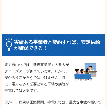
実績ある事業者と契約すれば、安定供給
が確保できる！
電力自由化では「新規事業者」の参入が
クローズアップされています。しかし、
安かろう悪かろうではいけません。特
に、電力を多く必要とする工場や病院が
停電しては大変です。
万が一、病院や医療機関が停電しては、重大な事故を招いて