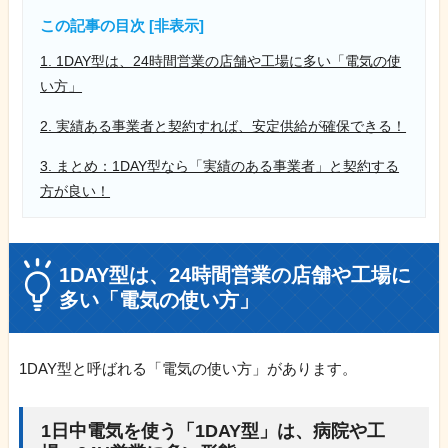
この記事の目次 [
非表示
]
1. 1DAY型は、24時間営業の店舗や工場に多い「電気の使
い方」
2. 実績ある事業者と契約すれば、安定供給が確保できる！
3. まとめ：1DAY型なら「実績のある事業者」と契約する
方が良い！
1DAY型は、24時間営業の店舗や工場に
多い「電気の使い方」
1DAY型と呼ばれる「電気の使い方」があります。
1日中電気を使う「1DAY型」は、病院や工