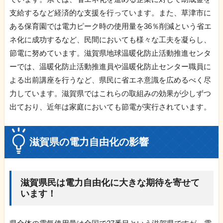
支給するなど経済的な支援を行っています。また、草津市に
ある保育園では電力ピーク時の使用量を36％削減という省エ
ネ化に成功するなど、民間においても様々な工夫を凝らし、
節電に努めています。滋賀県地球温暖化防止活動推進センタ
ーでは、温暖化防止活動推進員や温暖化防止センター職員に
よる出前講座を行うなど、県民に省エネ意識を広めるべく尽
力しています。滋賀県ではこれらの取組みの効果が少しずつ
出ており、近年は家庭においても節電が実行されています。
滋賀県の電力自由化の影響
滋賀県民は電力自由化に大きな期待を寄せて
います！