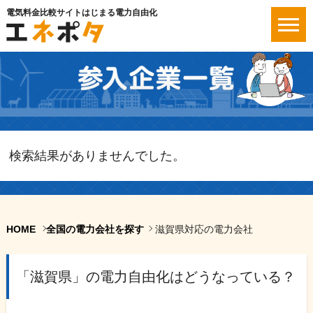
電気料金比較サイトはじまる電力自由化
検索結果がありませんでした。
HOME
全国の電力会社を探す
滋賀県対応の電力会社
「滋賀県」の電力自由化はどうなっている？