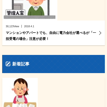
30,123View
2018.4.1
マンションやアパートでも、自由に電力会社が選べるが「一
括受電の場合」注意が必要！
新着記事