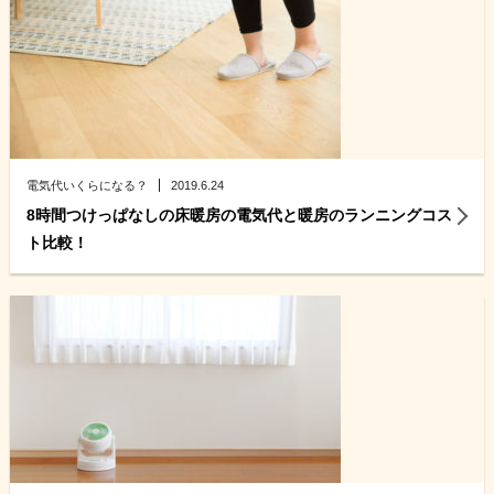
電気代いくらになる？
2019.6.24
8時間つけっぱなしの床暖房の電気代と暖房のランニングコス
ト比較！