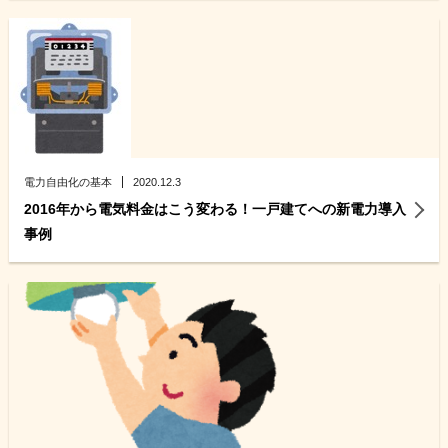
電力自由化の基本
2020.12.3
2016年から電気料金はこう変わる！一戸建てへの新電力導入
事例