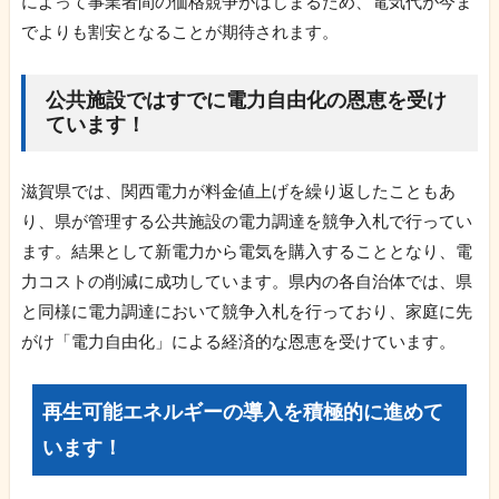
によって事業者間の価格競争がはじまるため、電気代が今ま
でよりも割安となることが期待されます。
公共施設ではすでに電力自由化の恩恵を受け
ています！
滋賀県では、関西電力が料金値上げを繰り返したこともあ
り、県が管理する公共施設の電力調達を競争入札で行ってい
ます。結果として新電力から電気を購入することとなり、電
力コストの削減に成功しています。県内の各自治体では、県
と同様に電力調達において競争入札を行っており、家庭に先
がけ「電力自由化」による経済的な恩恵を受けています。
再生可能エネルギーの導入を積極的に進めて
います！