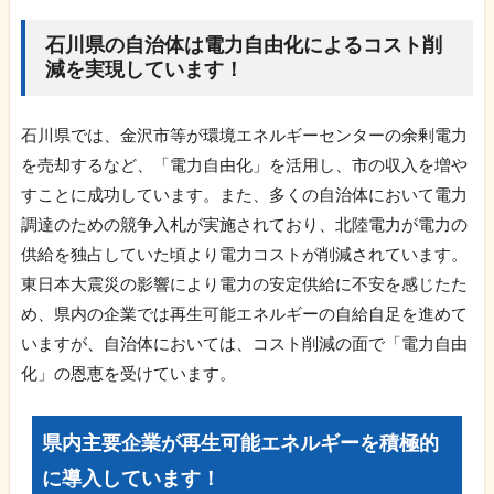
石川県の自治体は電力自由化によるコスト削
減を実現しています！
石川県では、金沢市等が環境エネルギーセンターの余剰電力
を売却するなど、「電力自由化」を活用し、市の収入を増や
すことに成功しています。また、多くの自治体において電力
調達のための競争入札が実施されており、北陸電力が電力の
供給を独占していた頃より電力コストが削減されています。
東日本大震災の影響により電力の安定供給に不安を感じたた
め、県内の企業では再生可能エネルギーの自給自足を進めて
いますが、自治体においては、コスト削減の面で「電力自由
化」の恩恵を受けています。
県内主要企業が再生可能エネルギーを積極的
に導入しています！