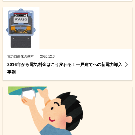
電力自由化の基本
2020.12.3
2016年から電気料金はこう変わる！一戸建てへの新電力導入
事例