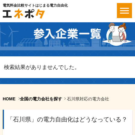
電気料金比較サイトはじまる電力自由化
検索結果がありませんでした。
HOME
全国の電力会社を探す
石川県対応の電力会社
「石川県」の電力自由化はどうなっている？