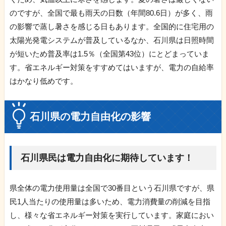
のですが、全国で最も雨天の日数（年間80.6日）が多く、雨
の影響で蒸し暑さを感じる日もあります。全国的に住宅用の
太陽光発電システムが普及しているなか、石川県は日照時間
が短いため普及率は1.5％（全国第43位）にとどまっていま
す。省エネルギー対策をすすめてはいますが、電力の自給率
はかなり低めです。
石川県の電力自由化の影響
石川県民は電力自由化に期待しています！
県全体の電力使用量は全国で30番目という石川県ですが、県
民1人当たりの使用量は多いため、電力消費量の削減を目指
し、様々な省エネルギー対策を実行しています。家庭におい