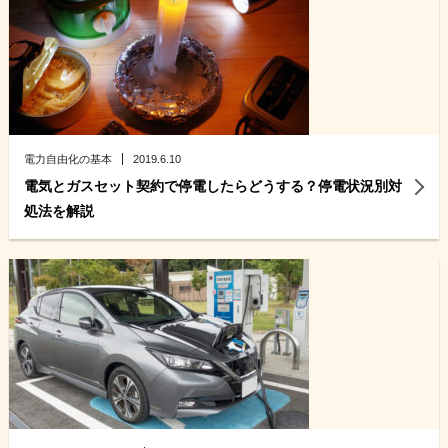
電力自由化の基本
2019.6.10
電気とガスセット契約で停電したらどうする？停電状況別対
処法を解説