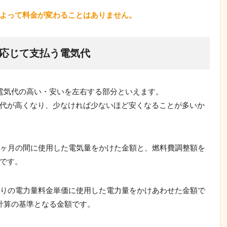
よって料金が変わることはありません。
応じて支払う電気代
電気代の高い・安いを左右する部分といえます。
代が高くなり、少なければ少ないほど安くなることが多いか
に1ヶ月の間に使用した電気量をかけた金額と、燃料費調整額を
です。
あたりの電力量料金単価に使用した電力量をかけあわせた金額で
金計算の基準となる金額です。