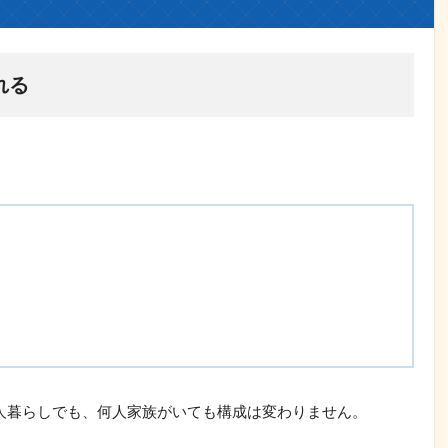
れる
人暮らしでも、何人家族がいても構成は変わりません。