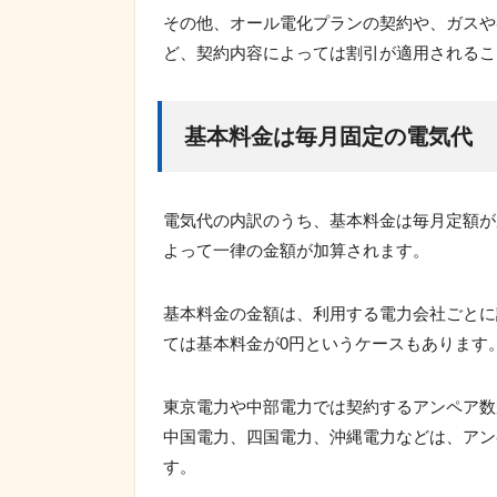
その他、オール電化プランの契約や、ガスや
ど、契約内容によっては割引が適用されるこ
基本料金は毎月固定の電気代
電気代の内訳のうち、基本料金は毎月定額が
よって一律の金額が加算されます。
基本料金の金額は、利用する電力会社ごとに設
ては基本料金が0円というケースもあります
東京電力や中部電力では契約するアンペア数
中国電力、四国電力、沖縄電力などは、アン
す。