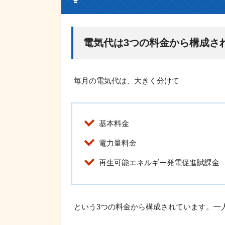
電気代は3つの料金から構成さ
毎月の電気代は、大きく分けて
基本料金
電力量料金
再生可能エネルギー発電促進賦課金
という3つの料金から構成されています。一