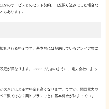
ほかのサービスとのセット契約、口座振り込みにした場合な
ともあります。
加算される料金です。基本的には契約しているアンペア数に
定が異なります。Looopでんきのように、電力会社によっ
。
が大きいほど基本料金も高くなります。ですが、関西電力や
ペア数ではなく契約プランごとに基本料金が決まっていま