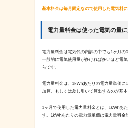
基本料金は毎月固定なので使用した電気料に
電力量料金は使った電気の量に
電力量料金は電気代の内訳の中でも1ヶ月の
一般的に電気使用量が多ければ多いほど電気
らです。
電力量料金は、1kWhあたりの電力量単価
加算、もしくは差し引いて算出するのが基本
1ヶ月で使用した電力量料金とは、1kWh
す。1kWhあたりの電力量単価は電力量料